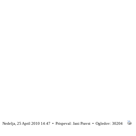
Nedelja, 25 April 2010 14:47 • Prispeval: Jani Pravst • Ogledov: 30204