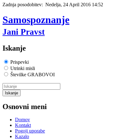
Zadnja posodobitev: Nedelja, 24 April 2016 14:52
Samospoznanje
Jani Pravst
Iskanje
Prispevki
Utrinki misli
Številke GRABOVOI
Osnovni meni
Domov
Kontakt
Pogoji uporabe
Kazalo