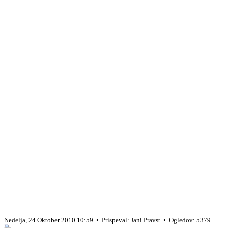
Nedelja, 24 Oktober 2010 10:59 • Prispeval: Jani Pravst • Ogledov: 5379